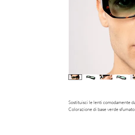
Sostituisci le lenti comodamente da
Colorazione di base verde sfumato