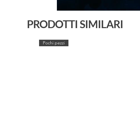
PRODOTTI SIMILARI
Pochi pezzi