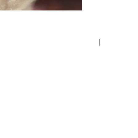
Pochi pezzi