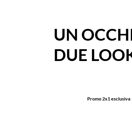
UN OCCH
DUE LOO
Promo 2x1 esclusiva