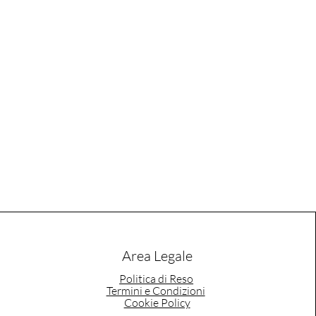
Area Legale
Politica di Reso
Termini e Condizioni
Cookie Policy